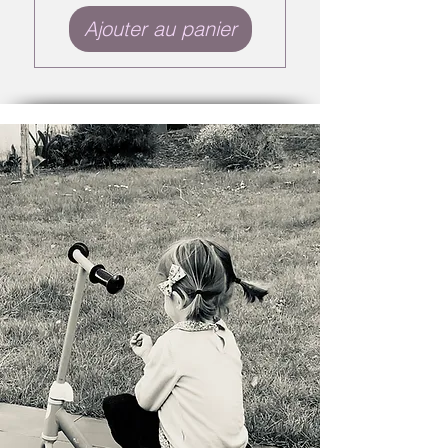
Ajouter au panier