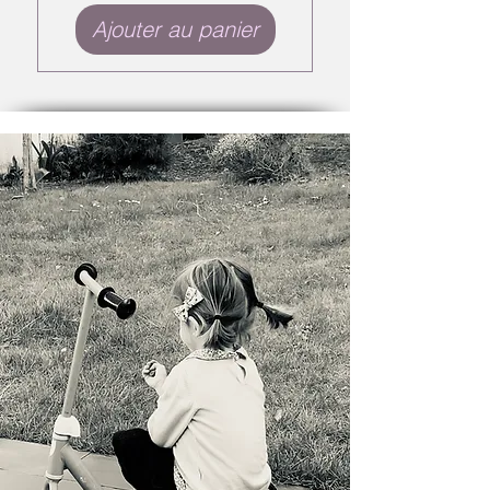
Ajouter au panier