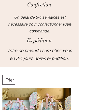
Confection
Un délai de 3-4 semaines est
nécessaire pour confectionner votre
commande.
Expédition
Votre commande sera chez vous
en 3-4 jours après expédition.