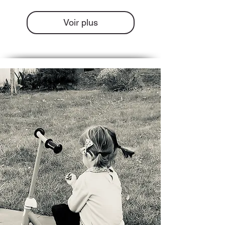
Voir plus