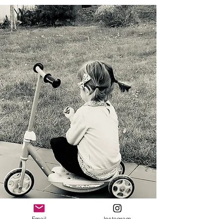
Email
Instagram