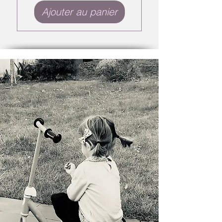
Ajouter au panier