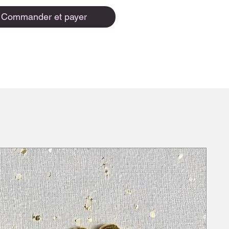
Commander et payer