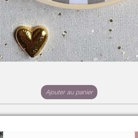
Ajouter au panier