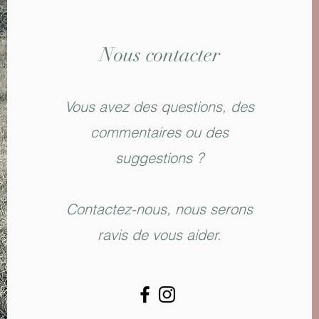
Nous contacter
Vous avez des questions, des
commentaires ou des
suggestions ?
Contactez-nous, nous serons
ravis de vous aider.