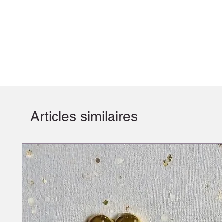
Articles similaires