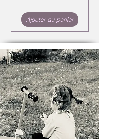
Ajouter au panier