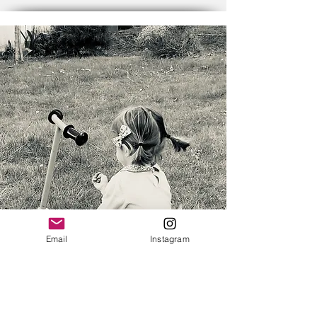
Email
Instagram