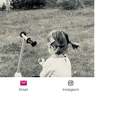
Email
Instagram