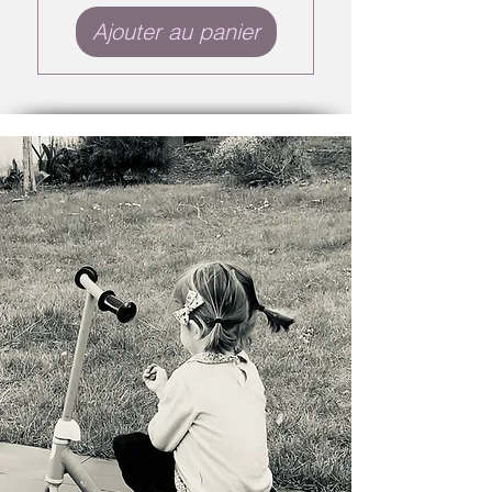
Ajouter au panier